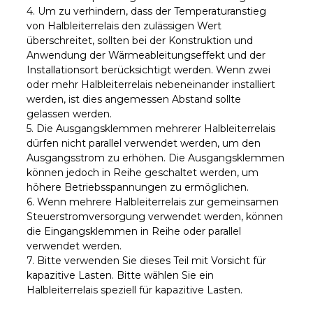
4. Um zu verhindern, dass der Temperaturanstieg
von Halbleiterrelais den zulässigen Wert
überschreitet, sollten bei der Konstruktion und
Anwendung der Wärmeableitungseffekt und der
Installationsort berücksichtigt werden. Wenn zwei
oder mehr Halbleiterrelais nebeneinander installiert
werden, ist dies angemessen Abstand sollte
gelassen werden.
5. Die Ausgangsklemmen mehrerer Halbleiterrelais
dürfen nicht parallel verwendet werden, um den
Ausgangsstrom zu erhöhen. Die Ausgangsklemmen
können jedoch in Reihe geschaltet werden, um
höhere Betriebsspannungen zu ermöglichen.
6. Wenn mehrere Halbleiterrelais zur gemeinsamen
Steuerstromversorgung verwendet werden, können
die Eingangsklemmen in Reihe oder parallel
verwendet werden.
7. Bitte verwenden Sie dieses Teil mit Vorsicht für
kapazitive Lasten. Bitte wählen Sie ein
Halbleiterrelais speziell für kapazitive Lasten.