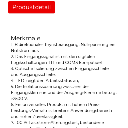
Produktdetail
Merkmale
1. Bidirektionaler Thyristorausgang, Nullspannung ein,
Nullstrom aus.
2. Das Eingangssignal ist mit den digitalen
Logikschaltungen TTL und COMS kompatibel.
3. Optische Isolierung zwischen Eingangsschleife
und Ausgangsschleife.
4. LED zeigt den Arbeitsstatus an;
5. Die Isolationsspannung zwischen der
Eingangsklemme und der Ausgangsklemme beträgt
≥2500 V.
6. Ein universelles Produkt mit hohem Preis-
Leistungs-Verhältnis, breitem Anwendungsbereich
und hoher Zuverlässigkeit.
7. 100 % Laststrom-Alterungstest, bestandene