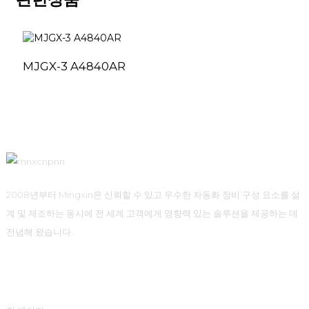
MJGX-3 A4840AR
2008년부터 Mingxin은 신뢰할 수 있고 우수한 자동화 장비 구성 요소를 설
계 및 제조하는 동시에 전 세계 고객에게 영향력 있는 솔루션을 제공하는 데
전념해 왔습니다.
빠른 링크