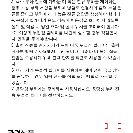
3. 최소 부하 전류에 가까운 더 작은 전류 부하를 제어하는 ​​
경우 가상 부하 저항을 부하에 병렬로 연결하여 출력 누설 전
류를 줄이고 부하에서 더 높은 잔류 전압을 생성해야 합니다.
4. 무접점 릴레이의 온도 상승이 허용값을 초과하지 않도록
설계 및 적용 시 방열 효과 및 설치 위치를 고려해야 합니다.
2개 이상의 무접점 릴레이를 나란히 설치할 경우 적절합니
다. 간격을 두어야 합니다.
5. 출력 전류를 증가시키기 위해 다중 무접점 릴레이의 출력
단자를 병렬로 사용해서는 안 됩니다. 그러나 더 높은 작동
전압을 수용하기 위해 출력 단자를 직렬로 사용할 수 있습니
다.
6. 여러 개의 무접점 릴레이를 사용하여 제어 전원 공급 장치
를 공유하는 경우 입력 단자를 직렬 또는 병렬로 사용할 수
있습니다.
7. 용량성 부하에는 주의하여 사용하십시오. 용량성 부하 전
용 무접점 릴레이를 선택하십시오.
관련상품