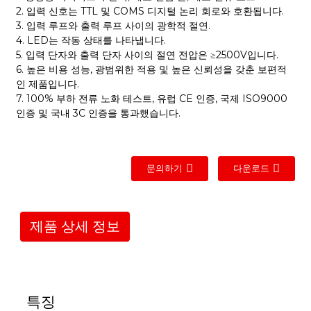
2. 입력 신호는 TTL 및 COMS 디지털 논리 회로와 호환됩니다.
3. 입력 루프와 출력 루프 사이의 광학적 절연.
4. LED는 작동 상태를 나타냅니다.
5. 입력 단자와 출력 단자 사이의 절연 전압은 ≥2500V입니다.
6. 높은 비용 성능, 광범위한 적용 및 높은 신뢰성을 갖춘 보편적
인 제품입니다.
7. 100% 부하 전류 노화 테스트, 유럽 CE 인증, 국제 ISO9000
인증 및 국내 3C 인증을 통과했습니다.
문의하기
다운로드
제품 상세 정보
특징