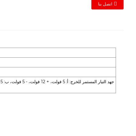
اتصل بنا