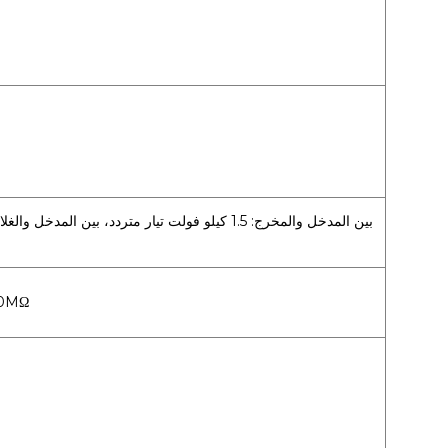
بين الإدخال والإخراج، بين 