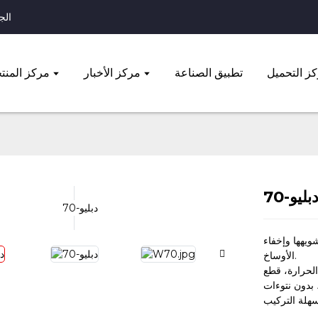
الجوال: 
ز التحميل
تطبيق الصناعة
مركز الأخبار
مركز المنت
بليو-70
ويهها وإخفاء
الأوساخ.
 الحرارة، قطع
 بدون نتوءات
سهلة التركيب