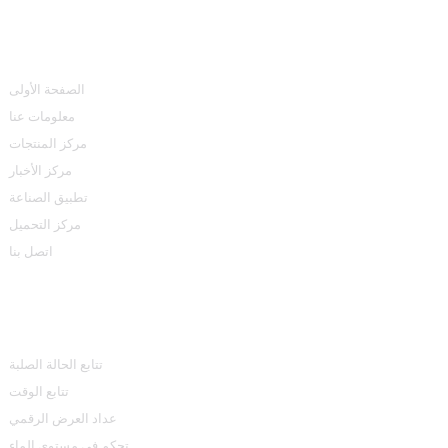
روابط سريعة
الصفحة الأولى
معلومات عنا
مركز المنتجات
مركز الأخبار
تطبيق الصناعة
مركز التحميل
اتصل بنا
مركز المنتجات
تتابع الحالة الصلبة
تتابع الوقت
عداد العرض الرقمي
تحكم في مستوى الماء