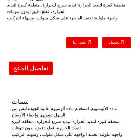
منطقة كبيرة لتبديد الحرارة: تبديد سريع للحرارة، منطقة كبيرة لتبديد
الحرارة، قطع دقيق، بدون نتوءات
واجهة ملولبة: تعتمد الواجهة على شكل ملولب، وسهلة التركيب
تحميل
اتصل بنا
تفاصيل المنتج
سمات
مادة الألومنيوم: استخدم مادة ألومنيوم عالية الجودة ليس من
السهل تشويهها وإخفاء الأوساخ.
منطقة كبيرة لتبديد الحرارة: تبديد سريع للحرارة، منطقة كبيرة
لتبديد الحرارة، قطع دقيق، بدون نتوءات
واجهة ملولبة: تعتمد الواجهة على شكل ملولب، وسهلة التركيب