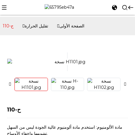
الصفحة الأولى
تقليل الحرارة
ح-110
ح-110
مادة الألومنيوم: استخدم مادة ألومنيوم عالية الجودة ليس من السهل
تشويهها وإخفاء الأوساخ.