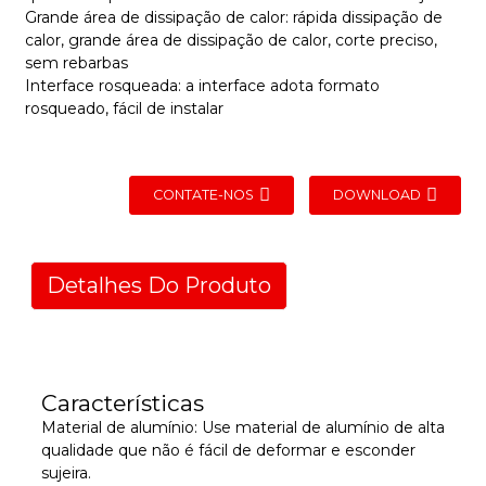
Grande área de dissipação de calor: rápida dissipação de
calor, grande área de dissipação de calor, corte preciso,
sem rebarbas
Interface rosqueada: a interface adota formato
rosqueado, fácil de instalar
CONTATE-NOS
DOWNLOAD
Detalhes Do Produto
Características
Material de alumínio: Use material de alumínio de alta
qualidade que não é fácil de deformar e esconder
sujeira.