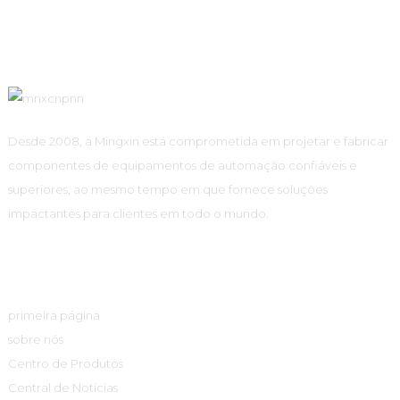
Desde 2008, a Mingxin está comprometida em projetar e fabricar
componentes de equipamentos de automação confiáveis ​​e
superiores, ao mesmo tempo em que fornece soluções
impactantes para clientes em todo o mundo.
Links Rápidos
primeira página
sobre nós
Centro de Produtos
Central de Notícias