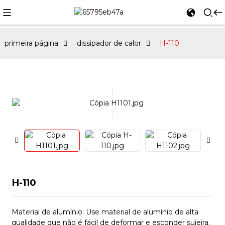
primeira página
dissipador de calor
H-110
H-110
Material de alumínio: Use material de alumínio de alta
qualidade que não é fácil de deformar e esconder sujeira.