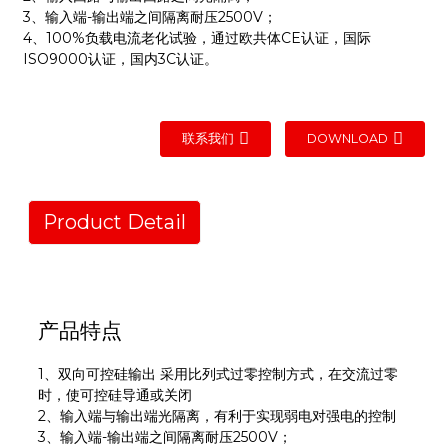
3、输入端-输出端之间隔离耐压2500V；
4、100%负载电流老化试验，通过欧共体CE认证，国际
ISO9000认证，国内3C认证。
联系我们
DOWNLOAD
Product Detail
产品特点
1、双向可控硅输出 采用比列式过零控制方式，在交流过零
时，使可控硅导通或关闭
2、输入端与输出端光隔离，有利于实现弱电对强电的控制
3、输入端-输出端之间隔离耐压2500V；