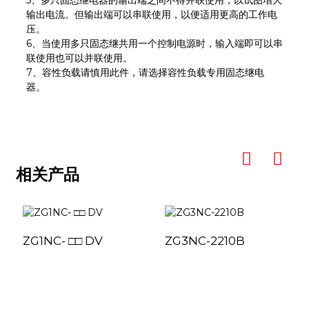
输出电流。但输出端可以串联使用，以便适用更高的工作电
压。
6、当使用多只固态继共用一个控制电源时，输入端即可以串
联使用也可以并联使用。
7、容性负载请慎用此件，请选择容性负载专用固态继电
器。
相关产品
ZG1NC- □□ DV
ZG3NC-2210B