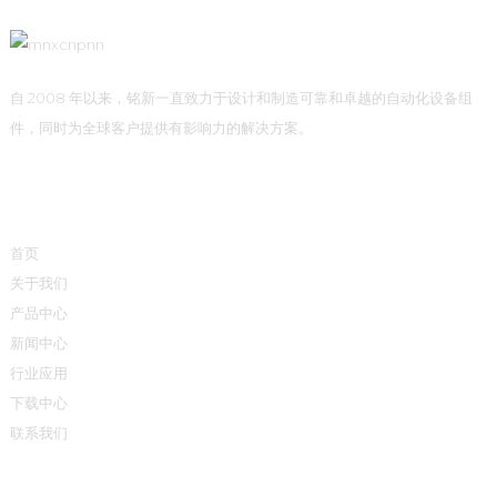
自 2008 年以来，铭新一直致力于设计和制造可靠和卓越的自动化设备组
件，同时为全球客户提供有影响力的解决方案。
快速链接
首页
关于我们
产品中心
新闻中心
行业应用
下载中心
联系我们