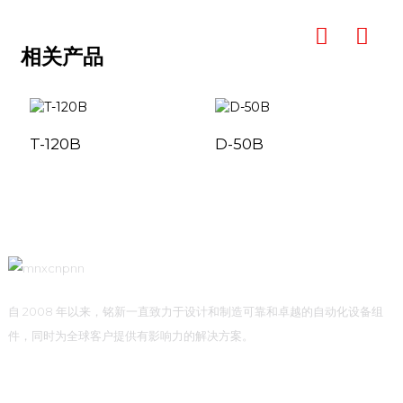
相关产品
T-120B
D-50B
自 2008 年以来，铭新一直致力于设计和制造可靠和卓越的自动化设备组
件，同时为全球客户提供有影响力的解决方案。
快速链接