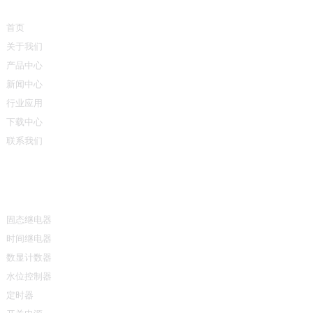
首页
关于我们
产品中心
新闻中心
行业应用
下载中心
联系我们
产品中心
固态继电器
时间继电器
数显计数器
水位控制器
定时器