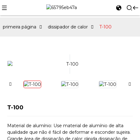
primeira página
dissipador de calor
T-100
T-100
Material de alumínio: Use material de alumínio de alta
qualidade que não é fácil de deformar e esconder sujeira.
Grande área de dissipação de calor: rápida dissipação de