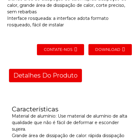
calor, grande área de dissipação de calor, corte preciso,
sem rebarbas
Interface rosqueada: a interface adota formato
rosqueado, fácil de instalar
CONTATE-NOS
DOWNLOAD
Detalhes Do Produto
Características
Material de alumínio: Use material de alumínio de alta
qualidade que não é fácil de deformar e esconder
sujeira.
Grande área de dissipação de calor: rápida dissipação