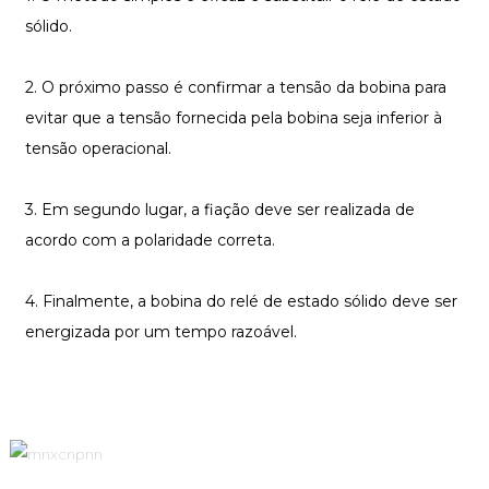
sólido.
2. O próximo passo é confirmar a tensão da bobina para
evitar que a tensão fornecida pela bobina seja inferior à
tensão operacional.
3. Em segundo lugar, a fiação deve ser realizada de
acordo com a polaridade correta.
4. Finalmente, a bobina do relé de estado sólido deve ser
energizada por um tempo razoável.