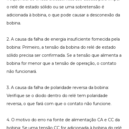
o relé de estado sólido ou se uma sobretensão é
adicionada à bobina, o que pode causar a desconexão da
bobina.
2. A causa da falha de energia insuficiente fornecida pela
bobina: Primeiro, a tensão da bobina do relé de estado
sólido precisa ser confirmada. Se a tensão que alimenta a
bobina for menor que a tensão de operação, o contato
não funcionará.
3. A causa da falha de polaridade reversa da bobina:
Verifique se o diodo dentro do relé tem polaridade
reversa, o que fará com que o contato não funcione.
4. O motivo do erro na fonte de alimentação CA e CC da
bobina: Se uma tensão CC for adicionada à bobina do relé