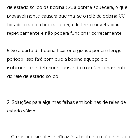
de estado sólido da bobina CA, a bobina aquecerá, o que
provavelmente causará queima. se o relé da bobina CC
for adicionado à bobina, a peça de ferro móvel vibrará
repetidamente e não poderá funcionar corretamente.
5. Se a parte da bobina ficar energizada por um longo
período, isso fará com que a bobina aqueça e o
isolamento se deteriore, causando mau funcionamento
do relé de estado sólido.
2. Soluções para algumas falhas em bobinas de relés de
estado sólido:
1. O método simples e eficaz é substituir o relé de estado