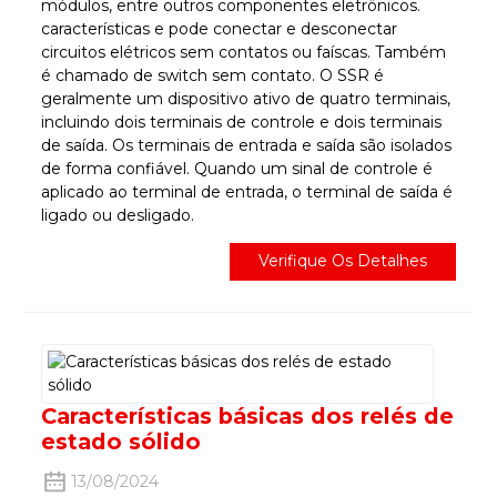
módulos, entre outros componentes eletrônicos.
características e pode conectar e desconectar
circuitos elétricos sem contatos ou faíscas. Também
é chamado de switch sem contato. O SSR é
geralmente um dispositivo ativo de quatro terminais,
incluindo dois terminais de controle e dois terminais
de saída. Os terminais de entrada e saída são isolados
de forma confiável. Quando um sinal de controle é
aplicado ao terminal de entrada, o terminal de saída é
ligado ou desligado.
Verifique Os Detalhes
Características básicas dos relés de
estado sólido
13/08/2024