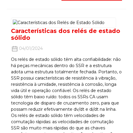
Características dos relés de estado
sólido
04/01/2024
Os relés de estado sólido têm alta confiabilidade: não
há peças mecânicas dentro do SSR e a estrutura
adota uma estrutura totalmente fechada. Portanto, o
SSR possui características de resistência à vibração,
resistência à umidade, resistência à corrosão, longa
vida útil e operação confiável. Os relés de estado
sólido têm baixo ruído: todos os SSRs CA usam
tecnologia de disparo de cruzamento zero, para que
possam reduzir efetivamente dv/dt e di/dt na linha.
Os relés de estado sólido têm velocidades de
comutação rápidas: as velocidades de comutação
SSR são muito mais rápidas do que as chaves