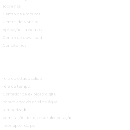
sobre nós
Centro de Produtos
Central de Notícias
Aplicação na indústria
Centro de download
Contate-nos
Centro De Produtos
relé de estado sólido
relé de tempo
Contador de exibição digital
controlador de nível de água
temporizador
comutação de fonte de alimentação
Interruptor de pé