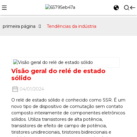
primeira página
Tendências da indústria
Visão geral do relé de estado
sólido
04/01/2024
O relé de estado sólido é conhecido como SSR. É um
novo tipo de dispositivo de comutação sem contato
composto inteiramente de componentes eletrônicos
sólidos. Utiliza transistores de alta potência,
transistores de efeito de campo de potência,
tiristores unidirecionais, tiristores bidirecionais e