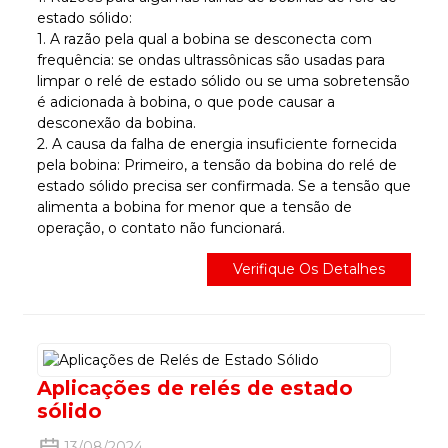
estado sólido:
1. A razão pela qual a bobina se desconecta com
frequência: se ondas ultrassônicas são usadas para
limpar o relé de estado sólido ou se uma sobretensão
é adicionada à bobina, o que pode causar a
desconexão da bobina.
2. A causa da falha de energia insuficiente fornecida
pela bobina: Primeiro, a tensão da bobina do relé de
estado sólido precisa ser confirmada. Se a tensão que
alimenta a bobina for menor que a tensão de
operação, o contato não funcionará.
Verifique Os Detalhes
Aplicações de relés de estado
sólido
13/08/2024