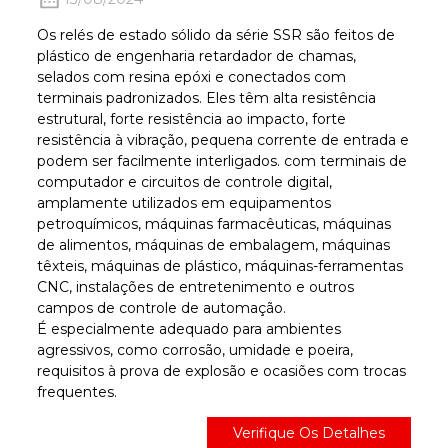
Os relés de estado sólido da série SSR são feitos de
plástico de engenharia retardador de chamas,
selados com resina epóxi e conectados com
terminais padronizados. Eles têm alta resistência
estrutural, forte resistência ao impacto, forte
resistência à vibração, pequena corrente de entrada e
podem ser facilmente interligados. com terminais de
computador e circuitos de controle digital,
amplamente utilizados em equipamentos
petroquímicos, máquinas farmacêuticas, máquinas
de alimentos, máquinas de embalagem, máquinas
têxteis, máquinas de plástico, máquinas-ferramentas
CNC, instalações de entretenimento e outros
campos de controle de automação.
É especialmente adequado para ambientes
agressivos, como corrosão, umidade e poeira,
requisitos à prova de explosão e ocasiões com trocas
frequentes.
Verifique Os Detalhes