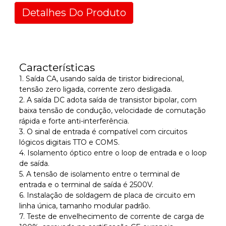
Detalhes Do Produto
Características
1. Saída CA, usando saída de tiristor bidirecional,
tensão zero ligada, corrente zero desligada.
2. A saída DC adota saída de transistor bipolar, com
baixa tensão de condução, velocidade de comutação
rápida e forte anti-interferência.
3. O sinal de entrada é compatível com circuitos
lógicos digitais TTO e COMS.
4. Isolamento óptico entre o loop de entrada e o loop
de saída.
5. A tensão de isolamento entre o terminal de
entrada e o terminal de saída é 2500V.
6. Instalação de soldagem de placa de circuito em
linha única, tamanho modular padrão.
7. Teste de envelhecimento de corrente de carga de