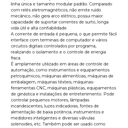
linha única e tamanho modular padrão. Comparado
com relés eletromagnéticos, não emite ruído
mecânico, não gera arco elétrico, possui maior
capacidade de suportar correntes de surto, longa
vida útil e alta confiabilidade.
A corrente de entrada é pequena, o que permite fácil
interface com terminais de computador e vários
circuitos digitais controlados por programa,
realizando o isolamento e o controle de energia
fraca.
É amplamente utilizado em áreas de controle de
automação, como instrumentos e equipamentos
petroquímicos, máquinas alimentícias, máquinas de
embalagem, máquinas têxteis, máquinas-
ferramentas CNC, máquinas plásticas, equipamentos
de ginástica e instalações de entretenimento. Pode
controlar pequenos motores, lâmpadas
incandescentes, luzes indicadoras, fontes de
alimentação de baixa potência, instrumentos e
medidores inteligentes e diversas válvulas
solenoides, etc. Também pode ser usado como