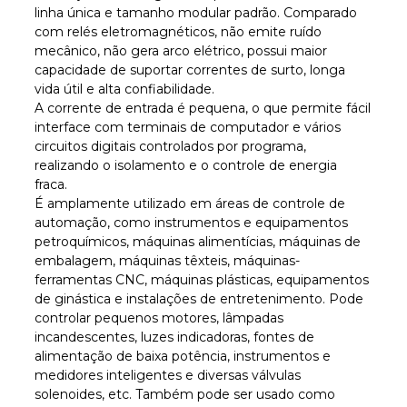
linha única e tamanho modular padrão. Comparado
com relés eletromagnéticos, não emite ruído
mecânico, não gera arco elétrico, possui maior
capacidade de suportar correntes de surto, longa
vida útil e alta confiabilidade.
A corrente de entrada é pequena, o que permite fácil
interface com terminais de computador e vários
circuitos digitais controlados por programa,
realizando o isolamento e o controle de energia
fraca.
É amplamente utilizado em áreas de controle de
automação, como instrumentos e equipamentos
petroquímicos, máquinas alimentícias, máquinas de
embalagem, máquinas têxteis, máquinas-
ferramentas CNC, máquinas plásticas, equipamentos
de ginástica e instalações de entretenimento. Pode
controlar pequenos motores, lâmpadas
incandescentes, luzes indicadoras, fontes de
alimentação de baixa potência, instrumentos e
medidores inteligentes e diversas válvulas
solenoides, etc. Também pode ser usado como