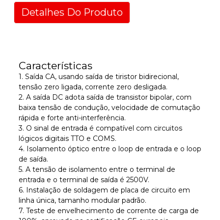
Detalhes Do Produto
Características
1. Saída CA, usando saída de tiristor bidirecional,
tensão zero ligada, corrente zero desligada.
2. A saída DC adota saída de transistor bipolar, com
baixa tensão de condução, velocidade de comutação
rápida e forte anti-interferência.
3. O sinal de entrada é compatível com circuitos
lógicos digitais TTO e COMS.
4. Isolamento óptico entre o loop de entrada e o loop
de saída.
5. A tensão de isolamento entre o terminal de
entrada e o terminal de saída é 2500V.
6. Instalação de soldagem de placa de circuito em
linha única, tamanho modular padrão.
7. Teste de envelhecimento de corrente de carga de