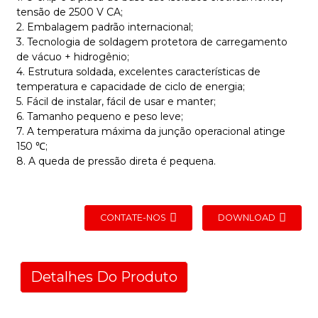
tensão de 2500 V CA;
2. Embalagem padrão internacional;
3. Tecnologia de soldagem protetora de carregamento
de vácuo + hidrogênio;
4. Estrutura soldada, excelentes características de
temperatura e capacidade de ciclo de energia;
5. Fácil de instalar, fácil de usar e manter;
6. Tamanho pequeno e peso leve;
7. A temperatura máxima da junção operacional atinge
150 ℃;
8. A queda de pressão direta é pequena.
CONTATE-NOS
DOWNLOAD
Detalhes Do Produto