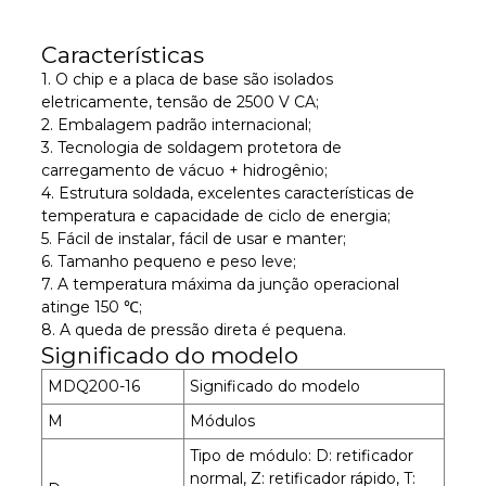
Características
1. O chip e a placa de base são isolados
eletricamente, tensão de 2500 V CA;
2. Embalagem padrão internacional;
3. Tecnologia de soldagem protetora de
carregamento de vácuo + hidrogênio;
4. Estrutura soldada, excelentes características de
temperatura e capacidade de ciclo de energia;
5. Fácil de instalar, fácil de usar e manter;
6. Tamanho pequeno e peso leve;
7. A temperatura máxima da junção operacional
atinge 150 ℃;
8. A queda de pressão direta é pequena.
Significado do modelo
MDQ200-16
Significado do modelo
M
Módulos
Tipo de módulo: D: retificador
normal, Z: retificador rápido, T: