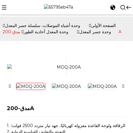
الصفحة الأولى
وحدة أشباه الموصلات، سلسلة جسر المعدل
مدق-200A
وحدة جسر المعدل
وحدة المعدل أحادية الطور
مدق-200A
1. الرقاقة ولوحة القاعدة معزولة كهربائيًا، جهد تيار متردد 2500 فولت؛
2. التعبئة والتغليف القياسية الدولية.