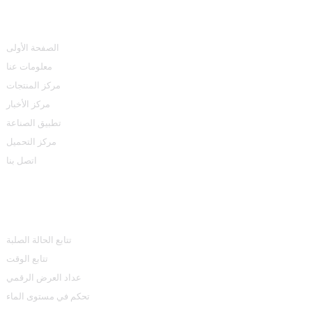
روابط سريعة
الصفحة الأولى
معلومات عنا
مركز المنتجات
مركز الأخبار
تطبيق الصناعة
مركز التحميل
اتصل بنا
مركز المنتجات
تتابع الحالة الصلبة
تتابع الوقت
عداد العرض الرقمي
تحكم في مستوى الماء