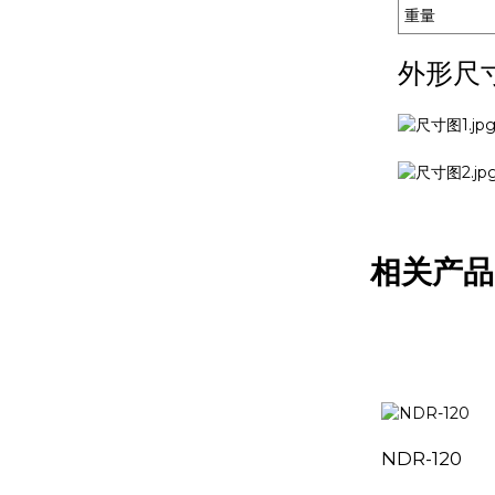
重量
外形尺
相关产品
NDR-120