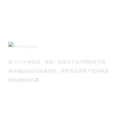
自 2008 年以来，铭新一直致力于设计和制造可靠
和卓越的自动化设备组件，同时为全球客户提供有影
响力的解决方案。