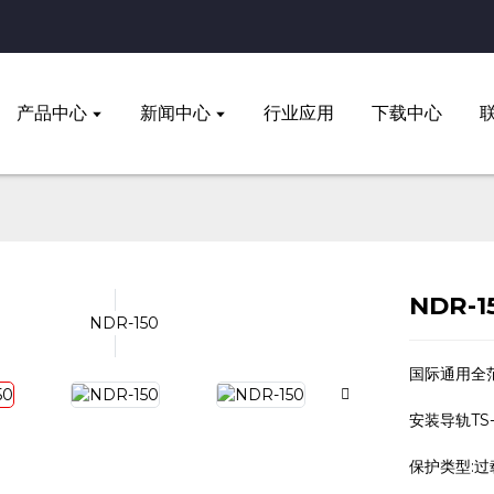
产品中心
新闻中心
行业应用
下载中心
NDR-1
国际通用全
安装导轨TS-3
保护类型: