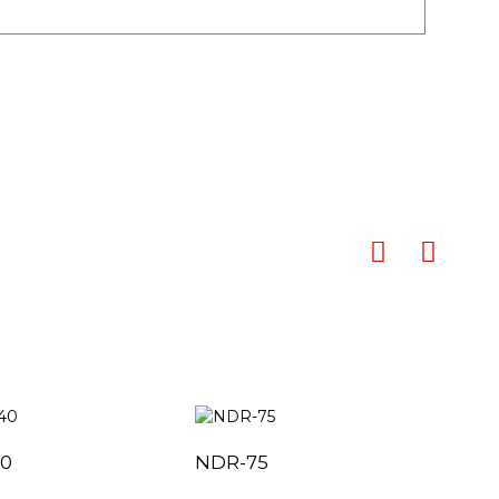
0
NDR-75