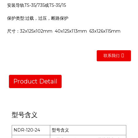
安装导轨TS-35/735或TS-35/15
保护类型:过载，过压，断路保护
尺寸：32x125x102mm 40x125x113mm 63x126x115mm
联系我们
Product Detail
型号含义
NDR-120-24
型号含义