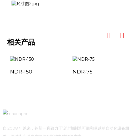
相关产品
NDR-150
NDR-75
自 2008 年以来，铭新一直致力于设计和制造可靠和卓越的自动化设备组