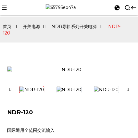
首页
开关电源
NDR导轨系列开关电源
NDR-
120
NDR-120
国际通用全范围交流输入