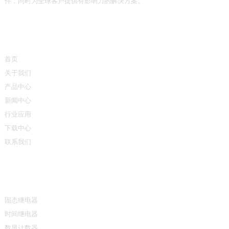
件，同时为全球客户提供有影响力的解决方案。
快速链接
首页
关于我们
产品中心
新闻中心
行业应用
下载中心
联系我们
产品中心
固态继电器
时间继电器
数显计数器