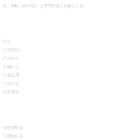
件，同时为全球客户提供有影响力的解决方案。
快速链接
首页
关于我们
产品中心
新闻中心
行业应用
下载中心
联系我们
产品中心
固态继电器
时间继电器