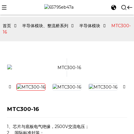
首页
半导体模块、整流桥系列
半导体模块
MTC300-
16
MTC300-16
1、
芯片与底板电气绝缘，2500V交流电压；
2、 国际标准封装；