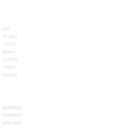
快速链接
首页
关于我们
产品中心
新闻中心
行业应用
下载中心
联系我们
产品中心
固态继电器
时间继电器
数显计数器