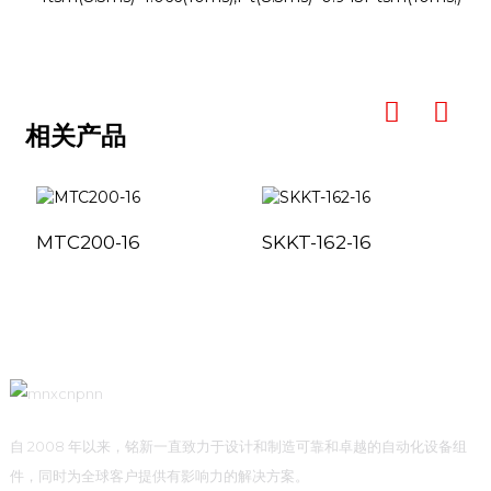
相关产品
MTC200-16
SKKT-162-16
自 2008 年以来，铭新一直致力于设计和制造可靠和卓越的自动化设备组
件，同时为全球客户提供有影响力的解决方案。