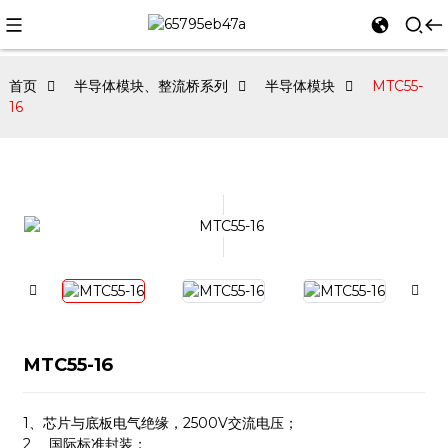
首页
半导体模块、整流桥系列
半导体模块
MTC55-
16
MTC55-16
1、
芯片与底板电气绝缘，2500V交流电压；
2、 国际标准封装；