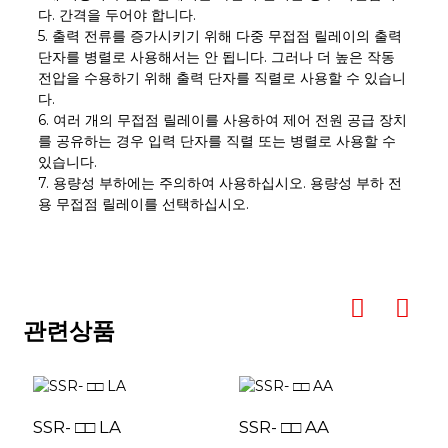
다. 간격을 두어야 합니다.
5. 출력 전류를 증가시키기 위해 다중 무접점 릴레이의 출력
단자를 병렬로 사용해서는 안 됩니다. 그러나 더 높은 작동
전압을 수용하기 위해 출력 단자를 직렬로 사용할 수 있습니
다.
6. 여러 개의 무접점 릴레이를 사용하여 제어 전원 공급 장치
를 공유하는 경우 입력 단자를 직렬 또는 병렬로 사용할 수
있습니다.
7. 용량성 부하에는 주의하여 사용하십시오. 용량성 부하 전
용 무접점 릴레이를 선택하십시오.
관련상품
SSR- □□ LA
SSR- □□ AA