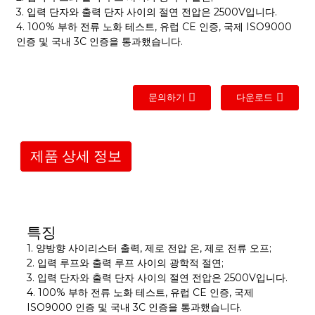
3. 입력 단자와 출력 단자 사이의 절연 전압은 2500V입니다.
4. 100% 부하 전류 노화 테스트, 유럽 CE 인증, 국제 ISO9000
인증 및 국내 3C 인증을 통과했습니다.
문의하기
다운로드
제품 상세 정보
특징
1. 양방향 사이리스터 출력, 제로 전압 온, 제로 전류 오프;
2. 입력 루프와 출력 루프 사이의 광학적 절연;
3. 입력 단자와 출력 단자 사이의 절연 전압은 2500V입니다.
4. 100% 부하 전류 노화 테스트, 유럽 CE 인증, 국제
ISO9000 인증 및 국내 3C 인증을 통과했습니다.