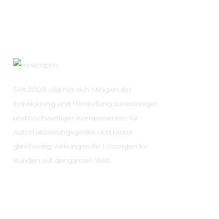
Seit 2008 widmet sich Mingxin der
Entwicklung und Herstellung zuverlässiger
und hochwertiger Komponenten für
Automatisierungsgeräte und bietet
gleichzeitig wirkungsvolle Lösungen für
Kunden auf der ganzen Welt.