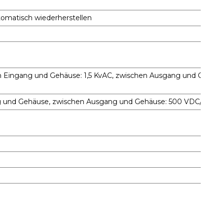
tomatisch wiederherstellen
n Eingang und Gehäuse: 1,5 KvAC, zwischen Ausgang und Gehäus
g und Gehäuse, zwischen Ausgang und Gehäuse: 500 VDC/100