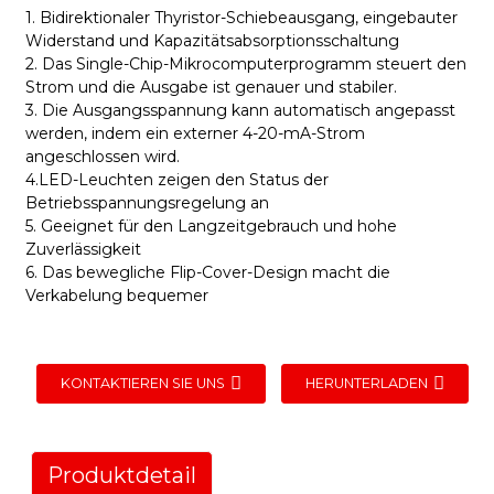
1. Bidirektionaler Thyristor-Schiebeausgang, eingebauter
Widerstand und Kapazitätsabsorptionsschaltung
2. Das Single-Chip-Mikrocomputerprogramm steuert den
Strom und die Ausgabe ist genauer und stabiler.
3. Die Ausgangsspannung kann automatisch angepasst
werden, indem ein externer 4-20-mA-Strom
angeschlossen wird.
4.LED-Leuchten zeigen den Status der
Betriebsspannungsregelung an
5. Geeignet für den Langzeitgebrauch und hohe
Zuverlässigkeit
6. Das bewegliche Flip-Cover-Design macht die
Verkabelung bequemer
KONTAKTIEREN SIE UNS
HERUNTERLADEN
Produktdetail