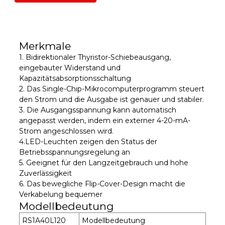
Merkmale
1. Bidirektionaler Thyristor-Schiebeausgang,
eingebauter Widerstand und
Kapazitätsabsorptionsschaltung
2. Das Single-Chip-Mikrocomputerprogramm steuert
den Strom und die Ausgabe ist genauer und stabiler.
3. Die Ausgangsspannung kann automatisch
angepasst werden, indem ein externer 4-20-mA-
Strom angeschlossen wird.
4.LED-Leuchten zeigen den Status der
Betriebsspannungsregelung an
5. Geeignet für den Langzeitgebrauch und hohe
Zuverlässigkeit
6. Das bewegliche Flip-Cover-Design macht die
Verkabelung bequemer
Modellbedeutung
RS1A40L120
Modellbedeutung