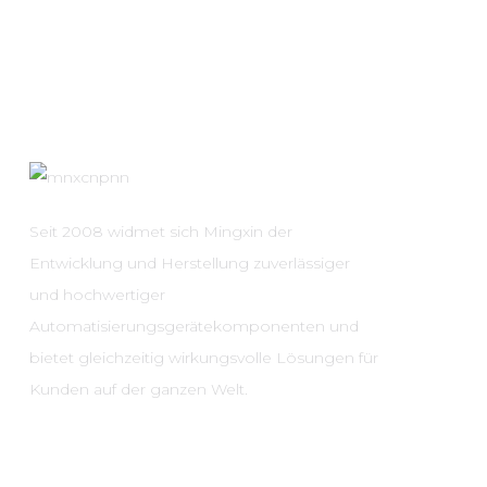
Seit 2008 widmet sich Mingxin der
Entwicklung und Herstellung zuverlässiger
und hochwertiger
Automatisierungsgerätekomponenten und
bietet gleichzeitig wirkungsvolle Lösungen für
Kunden auf der ganzen Welt.