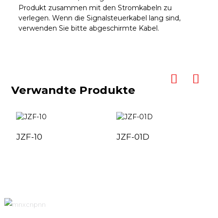
Produkt zusammen mit den Stromkabeln zu
verlegen. Wenn die Signalsteuerkabel lang sind,
verwenden Sie bitte abgeschirmte Kabel.
Verwandte Produkte
JZF-10
JZF-01D