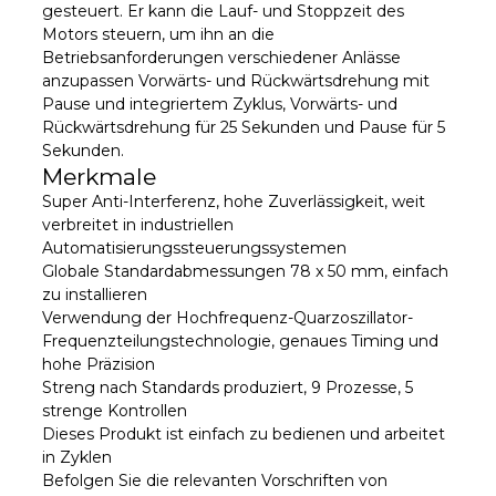
gesteuert. Er kann die Lauf- und Stoppzeit des
Motors steuern, um ihn an die
Betriebsanforderungen verschiedener Anlässe
anzupassen Vorwärts- und Rückwärtsdrehung mit
Pause und integriertem Zyklus, Vorwärts- und
Rückwärtsdrehung für 25 Sekunden und Pause für 5
Sekunden.
Merkmale
Super Anti-Interferenz, hohe Zuverlässigkeit, weit
verbreitet in industriellen
Automatisierungssteuerungssystemen
Globale Standardabmessungen 78 x 50 mm, einfach
zu installieren
Verwendung der Hochfrequenz-Quarzoszillator-
Frequenzteilungstechnologie, genaues Timing und
hohe Präzision
Streng nach Standards produziert, 9 Prozesse, 5
strenge Kontrollen
Dieses Produkt ist einfach zu bedienen und arbeitet
in Zyklen
Befolgen Sie die relevanten Vorschriften von