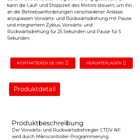
kann die Lauf- und Stoppzeit des Motors steuern, um ihn
an die Betriebsanforderungen verschiedener Anlässe
anzupassen Vorwärts- und Rückwärtsdrehung mit Pause
und integriertem Zyklus, Vorwärts- und
Rückwärtsdrehung für 25 Sekunden und Pause für 5
Sekunden.
KONTAKTIEREN SIE UNS
HERUNTERLADEN
Produktdetail
Produktbeschreibung
Der Vorwärts- und Rückwärtsdrehregler CTDV-NF
wird durch Mikrocontroller-Programmierung