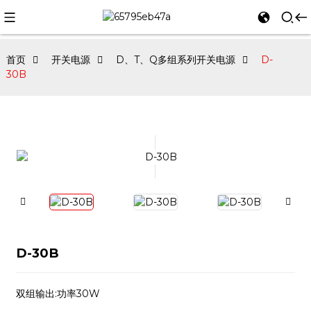
首页
开关电源
D、T、Q多组系列开关电源
D-
30B
D-30B
双组输出:功率30W