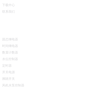
下载中心
联系我们
产品中心
固态继电器
时间继电器
数显计数器
水位控制器
定时器
开关电源
脚踏开关
风机水泵控制器
联系方式