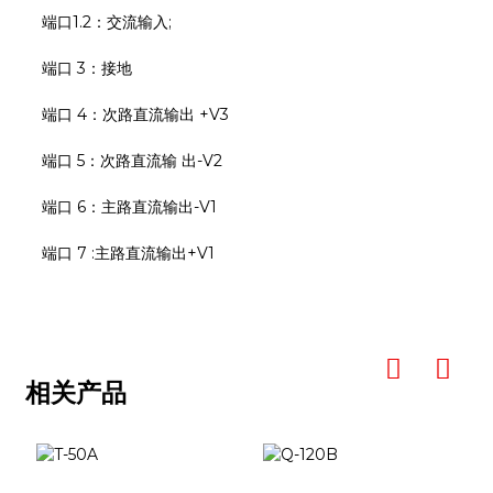
端口1.2：交流输入;
端口 3：接地
端口 4：次路直流输出 +V3
端口 5：次路直流输 出-V2
端口 6：主路直流输出-V1
端口 7 :主路直流输出+V1
相关产品