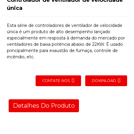
única
Esta série de controladores de ventilador de velocidade
única é um produto de alto desempenho lançado
especialmente em resposta à demanda do mercado por
ventiladores de baixa potência abaixo de 22KW. É usado
principalmente para exaustão de fumaça, controle de
incêndio, etc.
CONTATE-NOS
DOWNLOAD
Detalhes Do Produto