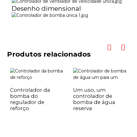
Desenho dimensional
Produtos relacionados
Controlador da
Um uso, um
bomba do
controlador de
regulador de
bomba de água
reforço
reserva