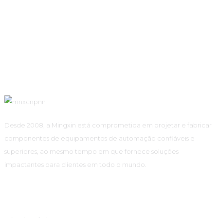
Desde 2008, a Mingxin está comprometida em projetar e fabricar
componentes de equipamentos de automação confiáveis ​​e
superiores, ao mesmo tempo em que fornece soluções
impactantes para clientes em todo o mundo.
Links Rápidos