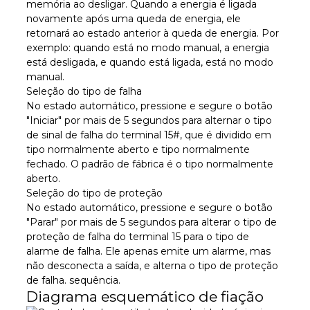
memória ao desligar. Quando a energia é ligada
novamente após uma queda de energia, ele
retornará ao estado anterior à queda de energia. Por
exemplo: quando está no modo manual, a energia
está desligada, e quando está ligada, está no modo
manual.
Seleção do tipo de falha
No estado automático, pressione e segure o botão
"Iniciar" por mais de 5 segundos para alternar o tipo
de sinal de falha do terminal 15#, que é dividido em
tipo normalmente aberto e tipo normalmente
fechado. O padrão de fábrica é o tipo normalmente
aberto.
Seleção do tipo de proteção
No estado automático, pressione e segure o botão
"Parar" por mais de 5 segundos para alterar o tipo de
proteção de falha do terminal 15 para o tipo de
alarme de falha. Ele apenas emite um alarme, mas
não desconecta a saída, e alterna o tipo de proteção
de falha. sequência.
Diagrama esquemático de fiação