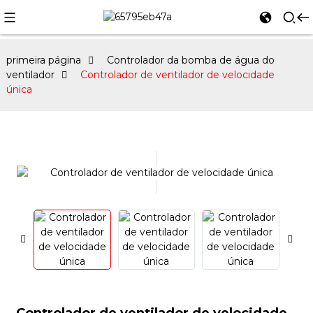
primeira página
Controlador da bomba de água do
ventilador
Controlador de ventilador de velocidade
única
Controlador de ventilador de velocidade