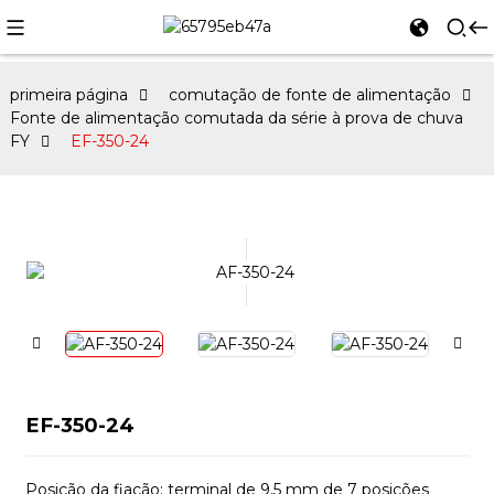
primeira página
comutação de fonte de alimentação
Fonte de alimentação comutada da série à prova de chuva
FY
EF-350-24
EF-350-24
Posição da fiação: terminal de 9,5 mm de 7 posições