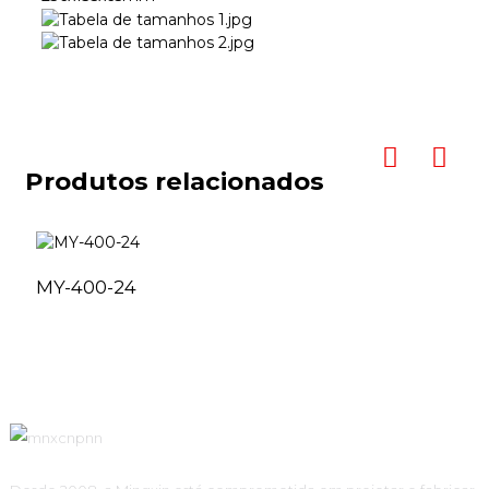
Produtos relacionados
MY-400-24