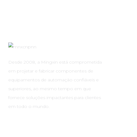
Desde 2008, a Mingxin está comprometida
em projetar e fabricar componentes de
equipamentos de automação confiáveis ​​e
superiores, ao mesmo tempo em que
fornece soluções impactantes para clientes
em todo o mundo.