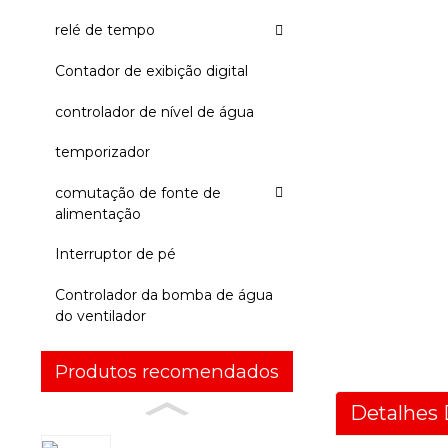
relé de tempo
Contador de exibição digital
controlador de nível de água
temporizador
comutação de fonte de
alimentação
Interruptor de pé
Controlador da bomba de água
do ventilador
Produtos recomendados
Detalhes 