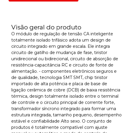
Visão geral do produto
O módulo de regulação de tensão CA inteligente
totalmente isolado trifásico adota um design de
circuito integrado em grande escala. Ele integra
circuito de gatilho de mudança de fase, tiristor
unidirecional ou bidirecional, circuito de absorção de
resistência-capacitância RC e circuito de fonte de
alimentação. - componentes eletrônicos seguros e
de qualidade, tecnologia SMT SMT, chip tiristor
importado de alta potência e placa de base de
ligação cerâmica de cobre (DCB) de baixa resistência
térmica, design totalmente isolado entre o terminal
de controle e o circuito principal de corrente forte,
transformador síncrono integrado para formar uma
estrutura integrada, tamanho pequeno, desempenho
estável e confiabilidade Alto sexo. O conjunto de
produtos é totalmente compatível com ajuste