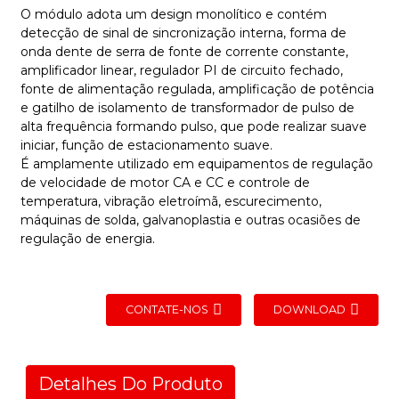
O módulo adota um design monolítico e contém
detecção de sinal de sincronização interna, forma de
onda dente de serra de fonte de corrente constante,
amplificador linear, regulador PI de circuito fechado,
fonte de alimentação regulada, amplificação de potência
e gatilho de isolamento de transformador de pulso de
alta frequência formando pulso, que pode realizar suave
iniciar, função de estacionamento suave.
É amplamente utilizado em equipamentos de regulação
de velocidade de motor CA e CC e controle de
temperatura, vibração eletroímã, escurecimento,
máquinas de solda, galvanoplastia e outras ocasiões de
regulação de energia.
CONTATE-NOS
DOWNLOAD
Detalhes Do Produto