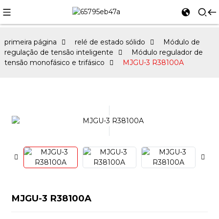
primeira página
relé de estado sólido
Módulo de
regulação de tensão inteligente
Módulo regulador de
tensão monofásico e trifásico
MJGU-3 R38100A
MJGU-3 R38100A