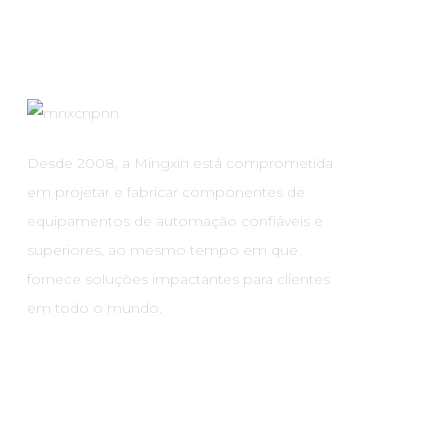
Desde 2008, a Mingxin está comprometida
em projetar e fabricar componentes de
equipamentos de automação confiáveis ​​e
superiores, ao mesmo tempo em que
fornece soluções impactantes para clientes
em todo o mundo.