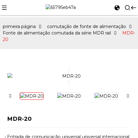
primeira página
comutação de fonte de alimentação
Fonte de alimentação comutada da série MDR rail
MDR-
20
MDR-20
Entrada de comunicação universal universal internacional