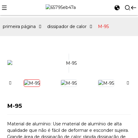
primeira página
dissipador de calor
M-95
M-95
Material de alumínio: Use material de alumínio de alta
qualidade que não é fácil de deformar e esconder sujeira.
Grande área de dissipação de calor: rápida dissipação de