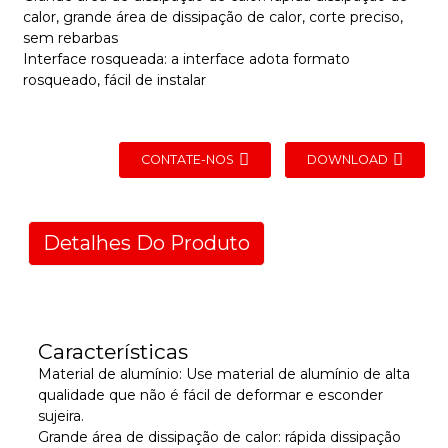
calor, grande área de dissipação de calor, corte preciso,
sem rebarbas
Interface rosqueada: a interface adota formato
rosqueado, fácil de instalar
CONTATE-NOS
DOWNLOAD
Detalhes Do Produto
Características
Material de alumínio: Use material de alumínio de alta
qualidade que não é fácil de deformar e esconder
sujeira.
Grande área de dissipação de calor: rápida dissipação