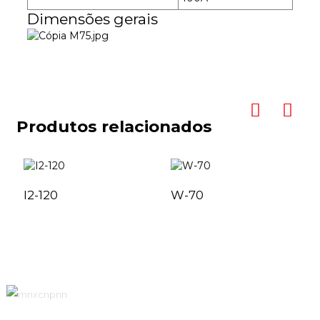
Dimensões gerais
Produtos relacionados
I2-120
W-70