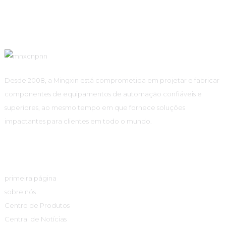
Desde 2008, a Mingxin está comprometida em projetar e fabricar
componentes de equipamentos de automação confiáveis ​​e
superiores, ao mesmo tempo em que fornece soluções
impactantes para clientes em todo o mundo.
Links Rápidos
primeira página
sobre nós
Centro de Produtos
Central de Notícias