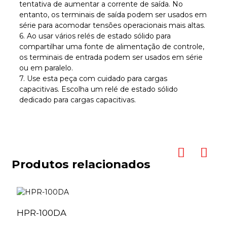
tentativa de aumentar a corrente de saída. No
entanto, os terminais de saída podem ser usados ​​em
série para acomodar tensões operacionais mais altas.
6. Ao usar vários relés de estado sólido para
compartilhar uma fonte de alimentação de controle,
os terminais de entrada podem ser usados ​​em série
ou em paralelo.
7. Use esta peça com cuidado para cargas
capacitivas. Escolha um relé de estado sólido
dedicado para cargas capacitivas.
Produtos relacionados
HPR-100DA