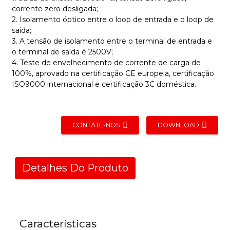
corrente zero desligada;
2. Isolamento óptico entre o loop de entrada e o loop de
saída;
3. A tensão de isolamento entre o terminal de entrada e
o terminal de saída é 2500V;
4. Teste de envelhecimento de corrente de carga de
100%, aprovado na certificação CE europeia, certificação
ISO9000 internacional e certificação 3C doméstica.
CONTATE-NOS
DOWNLOAD
Detalhes Do Produto
Características