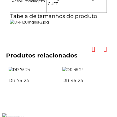
Peso/Embalagem
CUFT
Tabela de tamanhos do produto
Produtos relacionados
DR-75-24
DR-45-24