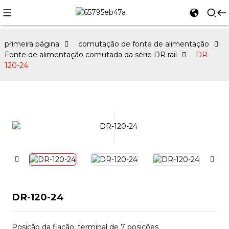
primeira página
comutação de fonte de alimentação
Fonte de alimentação comutada da série DR rail
DR-
120-24
DR-120-24
Posição da fiação: terminal de 7 posições