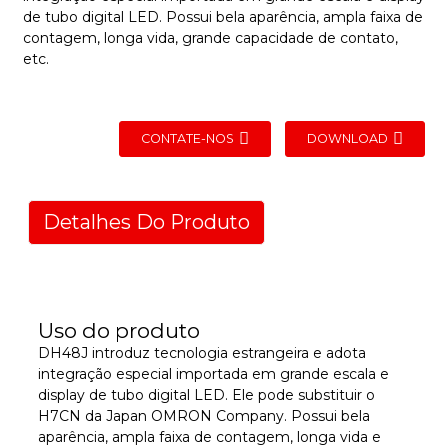
de tubo digital LED. Possui bela aparência, ampla faixa de
contagem, longa vida, grande capacidade de contato,
etc.
CONTATE-NOS
DOWNLOAD
Detalhes Do Produto
Uso do produto
DH48J introduz tecnologia estrangeira e adota
integração especial importada em grande escala e
display de tubo digital LED. Ele pode substituir o
H7CN da Japan OMRON Company. Possui bela
aparência, ampla faixa de contagem, longa vida e