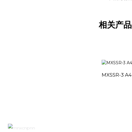
相关产品
MXSSR-3 A