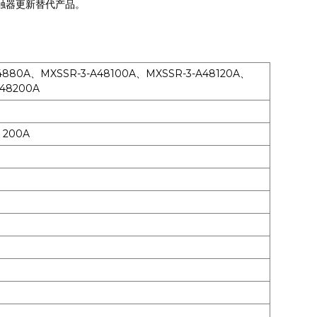
触器更新替代产品。
4880A、MXSSR-3-A48100A、MXSSR-3-A48120A、
A48200A
、200A