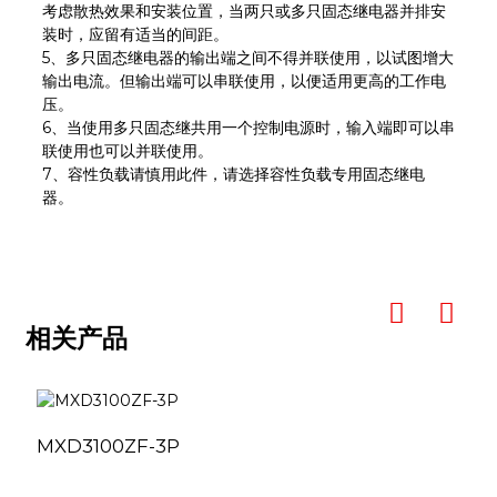
考虑散热效果和安装位置，当两只或多只固态继电器并排安
装时，应留有适当的间距。
5、多只固态继电器的输出端之间不得并联使用，以试图增大
输出电流。但输出端可以串联使用，以便适用更高的工作电
压。
6、当使用多只固态继共用一个控制电源时，输入端即可以串
联使用也可以并联使用。
7、容性负载请慎用此件，请选择容性负载专用固态继电
器。
相关产品
MXD3100ZF-3P