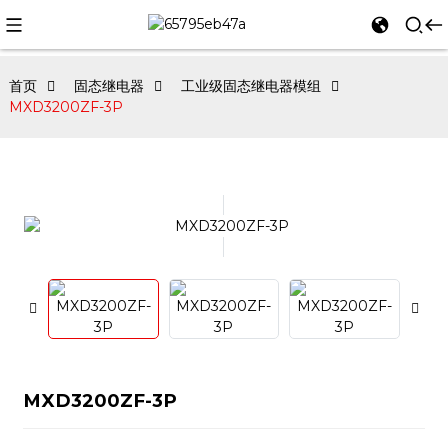
首页
固态继电器
工业级固态继电器模组
MXD3200ZF-3P
MXD3200ZF-3P