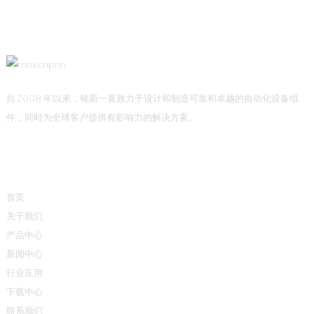
自 2008 年以来，铭新一直致力于设计和制造可靠和卓越的自动化设备组
件，同时为全球客户提供有影响力的解决方案。
快速链接
首页
关于我们
产品中心
新闻中心
行业应用
下载中心
联系我们