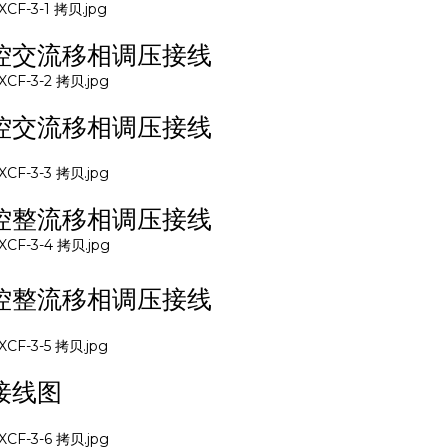
控交流移相调压接线
控交流移相调压接线
控整流移相调压接线
控整流移相调压接线
接线图