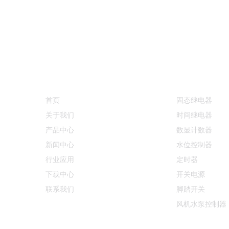
快速链接
产品中心
首页
固态继电器
关于我们
时间继电器
产品中心
数显计数器
新闻中心
水位控制器
行业应用
定时器
下载中心
开关电源
联系我们
脚踏开关
风机水泵控制器