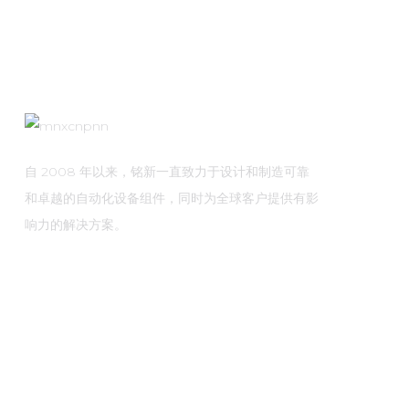
自 2008 年以来，铭新一直致力于设计和制造可靠
和卓越的自动化设备组件，同时为全球客户提供有影
响力的解决方案。