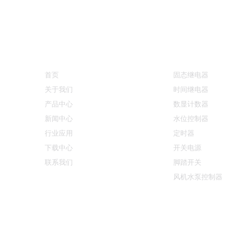
快速链接
产品中心
首页
固态继电器
关于我们
时间继电器
产品中心
数显计数器
新闻中心
水位控制器
行业应用
定时器
下载中心
开关电源
联系我们
脚踏开关
风机水泵控制器