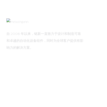
自 2008 年以来，铭新一直致力于设计和制造可靠
和卓越的自动化设备组件，同时为全球客户提供有影
响力的解决方案。