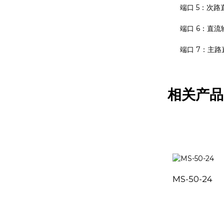
端口 5：次路
端口 6：直流
端口 7：主路
相关产品
MS-50-24