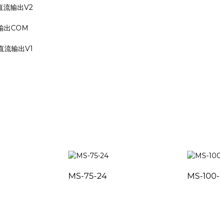
直流输出V2
输出COM
直流输出V1
MS-75-24
MS-100