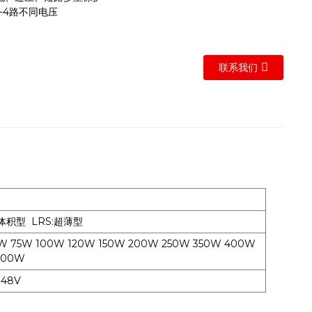
-4路不同电压
联系我们
体积型 LRS:超薄型
W 75W 100W 120W 150W 200W 250W 350W 400W
2000W
 48V