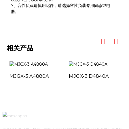
7、容性负载请慎用此件，请选择容性负载专用固态继电
器。
相关产品
MJGX-3 A4880A
MJGX-3 D4840A