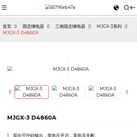
首页
固态继电器
三相固态继电器
MJGX-3系列
MJGX-3 D4860A
MJGX-3 D4860A
1、双向可控硅输出，零电压开启，零电流关断。