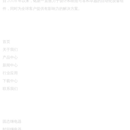
自 2008 年以来，铭新一直致力于设计和制造可靠和卓越的自动化设备组
件，同时为全球客户提供有影响力的解决方案。
快速链接
首页
关于我们
产品中心
新闻中心
行业应用
下载中心
联系我们
产品中心
固态继电器
时间继电器