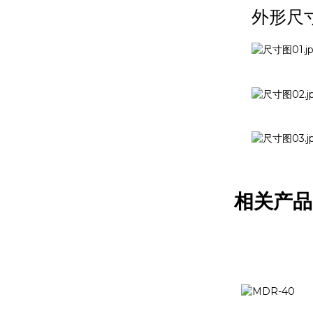
外形尺
相关产品