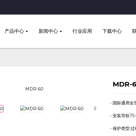
产品中心
新闻中心
行业应用
下载中心
MDR-
国际通用全
安装导轨TS-3
保护类型: