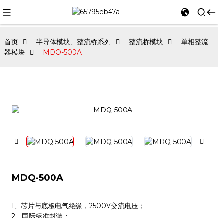
首页
半导体模块、整流桥系列
整流桥模块
单相整流
器模块
MDQ-500A
MDQ-500A
1、芯片与底板电气绝缘，2500V交流电压；
2、国际标准封装；