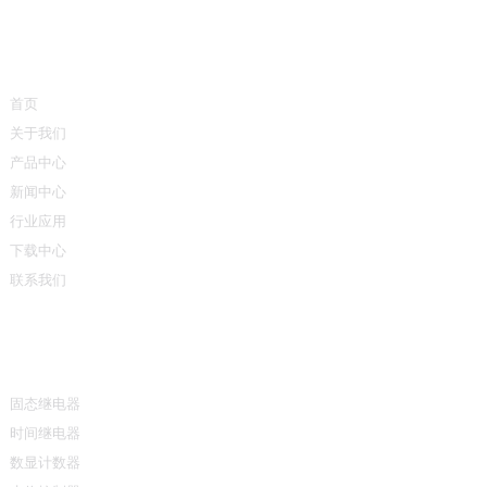
快速链接
首页
关于我们
产品中心
新闻中心
行业应用
下载中心
联系我们
产品中心
固态继电器
时间继电器
数显计数器