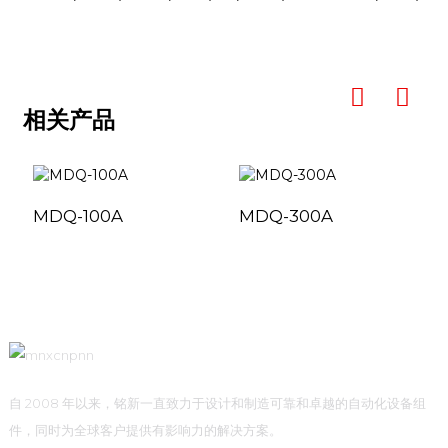
相关产品
MDQ-100A
MDQ-300A
自 2008 年以来，铭新一直致力于设计和制造可靠和卓越的自动化设备组
件，同时为全球客户提供有影响力的解决方案。