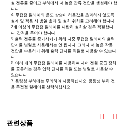
설 전류를 줄이고 부하에서 더 높은 잔류 전압을 생성해야 합
니다.
4. 무접점 릴레이의 온도 상승이 허용값을 초과하지 않도록
설계 및 적용 시 방열 효과 및 설치 위치를 고려해야 합니다.
2개 이상의 무접점 릴레이를 나란히 설치할 경우 적절합니
다. 간격을 두어야 합니다.
5. 출력 전류를 증가시키기 위해 다중 무접점 릴레이의 출력
단자를 병렬로 사용해서는 안 됩니다. 그러나 더 높은 작동
전압을 수용하기 위해 출력 단자를 직렬로 사용할 수 있습니
다.
6. 여러 개의 무접점 릴레이를 사용하여 제어 전원 공급 장치
를 공유하는 경우 입력 단자를 직렬 또는 병렬로 사용할 수
있습니다.
7. 용량성 부하에는 주의하여 사용하십시오. 용량성 부하 전
용 무접점 릴레이를 선택하십시오.
관련상품