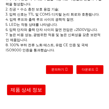
력을 형성합니다.
2. 진공 + 수소 충전 보호 용접 기술;
3. 입력 신호는 TTL 및 COMS 디지털 논리 회로와 호환됩니다.
4. 입력 루프와 출력 루프 사이의 광학적 절연;
5. LED는 작동 상태를 나타냅니다.
6. 입력 단자와 출력 단자 사이의 절연 전압은 ≥2500V입니다.
7. 높은 비용 성능, 광범위한 적용 및 높은 신뢰성을 갖춘 보편적
인 제품입니다.
8. 100% 부하 전류 노화 테스트, 유럽 CE 인증 및 국제
ISO9000 인증을 통과했습니다.
문의하기
다운로드
제품 상세 정보