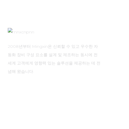
2008년부터 Mingxin은 신뢰할 수 있고 우수한 자
동화 장비 구성 요소를 설계 및 제조하는 동시에 전
세계 고객에게 영향력 있는 솔루션을 제공하는 데 전
념해 왔습니다.