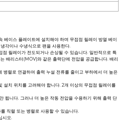
금속 베이스 플레이트에 설치해야 하며 무접점 릴레이 방열 베이
제냉각이나 수냉식으로 팬을 사용한다.
무접점 릴레이가 전도되거나 손상될 수 있습니다. 일반적으로 특
는 배리스터(MOV)와 같은 출력단에 전압을 공급합니다. 배리
부하에 병렬로 연결하여 출력 누설 전류를 줄이고 부하에서 더 높은
 및 설치 위치를 고려해야 합니다. 2개 이상의 무접점 릴레이를
안 됩니다. 그러나 더 높은 작동 전압을 수용하기 위해 출력 단
자를 직렬 또는 병렬로 사용할 수 있습니다.
십시오.