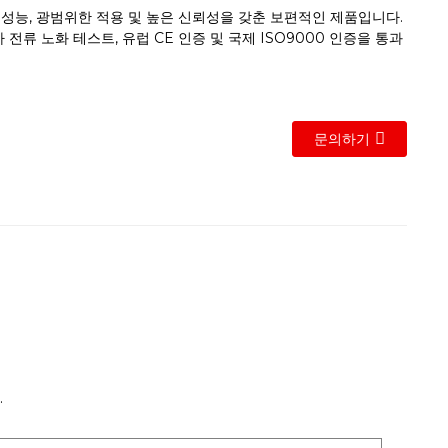
용 성능, 광범위한 적용 및 높은 신뢰성을 갖춘 보편적인 제품입니다.
부하 전류 노화 테스트, 유럽 CE 인증 및 국제 ISO9000 인증을 통과
문의하기
.