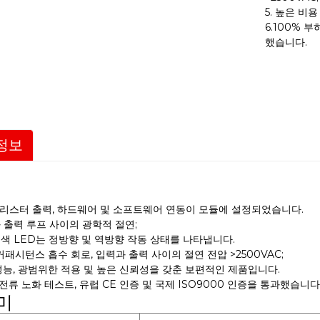
5. 높은 비
6.100% 
했습니다.
정보
사이리스터 출력, 하드웨어 및 소프트웨어 연동이 모듈에 설정되었습니다.
와 출력 루프 사이의 광학적 절연;
녹색 LED는 정방향 및 역방향 작동 상태를 나타냅니다.
-커패시턴스 흡수 회로, 입력과 출력 사이의 절연 전압 >2500VAC;
 성능, 광범위한 적용 및 높은 신뢰성을 갖춘 보편적인 제품입니다.
하 전류 노화 테스트, 유럽 CE 인증 및 국제 ISO9000 인증을 통과했습니다
미