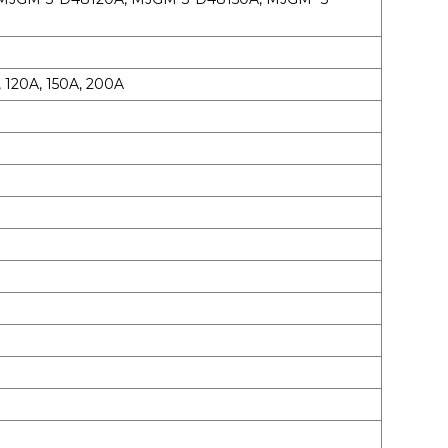
, 120A, 150A, 200A