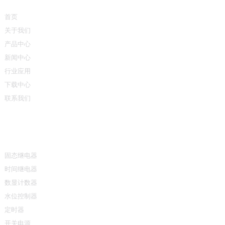
首页
关于我们
产品中心
新闻中心
行业应用
下载中心
联系我们
产品中心
固态继电器
时间继电器
数显计数器
水位控制器
定时器
开关电源