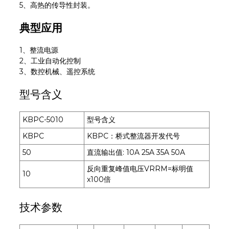
5、高热的传导性封装。
典型应用
1、整流电源
2、工业自动化控制
3、数控机械、遥控系统
型号含义
KBPC-5010
型号含义
KBPC
KBPC：桥式整流器开发代号
50
直流输出值: 10A 25A 35A 50A
反向重复峰值电压VRRM=标明值
10
x100倍
技术参数