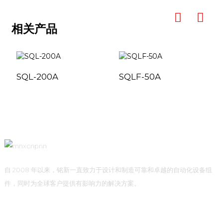
相关产品
SQL-200A
SQLF-50A
自 2008 年以来，铭新一直致力于设计和制造可靠和卓越的自动化设备组
件，同时为全球客户提供有影响力的解决方案。
快速链接