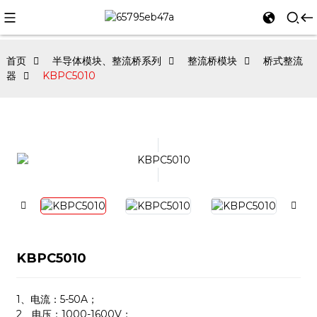
首页
半导体模块、整流桥系列
整流桥模块
桥式整流
器
KBPC5010
KBPC5010
1、电流：5-50A；
2、电压：1000-1600V；