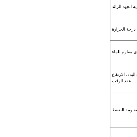
ة الجهد الزائد
 درجة الحرارة
 مقاوم للماء
البدء، الارتفاع،
عقد الوقت
قاومة الضغط