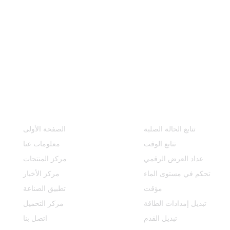
مركز المنتجات
روابط سريعة
تتابع الحالة الصلبة
الصفحة الأولى
تتابع الوقت
معلومات عنا
عداد العرض الرقمي
مركز المنتجات
تحكم في مستوى الماء
مركز الأخبار
مؤقت
تطبيق الصناعة
تبديل إمدادات الطاقة
مركز التحميل
تبديل القدم
اتصل بنا