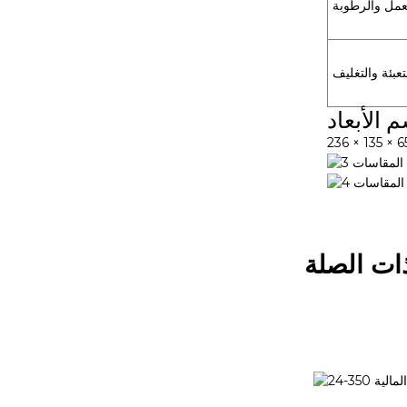
عمل والرطوبة
تعبئة والتغليف
 الأبعاد
ات الصلة