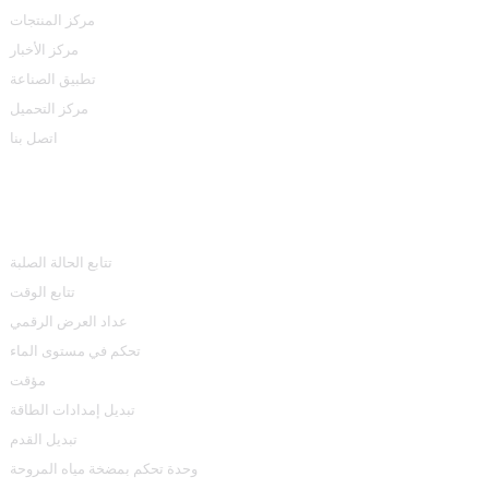
مركز المنتجات
مركز الأخبار
تطبيق الصناعة
مركز التحميل
اتصل بنا
مركز المنتجات
تتابع الحالة الصلبة
تتابع الوقت
عداد العرض الرقمي
تحكم في مستوى الماء
مؤقت
تبديل إمدادات الطاقة
تبديل القدم
وحدة تحكم بمضخة مياه المروحة