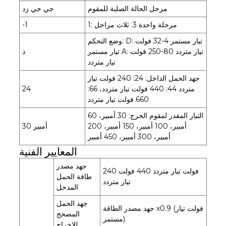
مرحل الحالة الصلبة للمقوم
جي جي زد
1: مرحلة واحدة 3: ثلاث مراحل
-1
وضع التحكم: D: تيار مستمر 4-32 فولت
تيار مستمر A: تيار متردد 80-250 فولت
د
تيار متردد
جهد الحمل الداخل: 24: 240 فولت تيار
متردد 44: 440 فولت تيار متردد، 66:
24
660 فولت تيار متردد
التيار المقدر لمقوم الخرج: 30 أمبير، 60
أمبير، 100 أمبير، 150 أمبير، 200
30 أمبير
أمبير، 300 أمبير، 450 أمبير
المعايير الفنية
جهد مصدر
240 فولت تيار متردد 440 فولت
طاقة الحمل
تيار متردد
المدخل
جهد الحمل
جهد مصدر الطاقة x0.9 (فولت تيار
المصحح
مستمر)
للإخراج