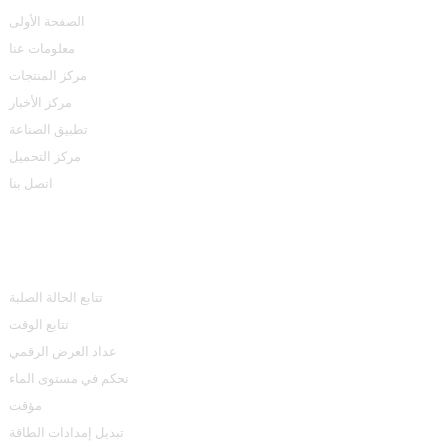
الصفحة الأولى
معلومات عنا
مركز المنتجات
مركز الأخبار
تطبيق الصناعة
مركز التحميل
اتصل بنا
مركز المنتجات
تتابع الحالة الصلبة
تتابع الوقت
عداد العرض الرقمي
تحكم في مستوى الماء
مؤقت
تبديل إمدادات الطاقة