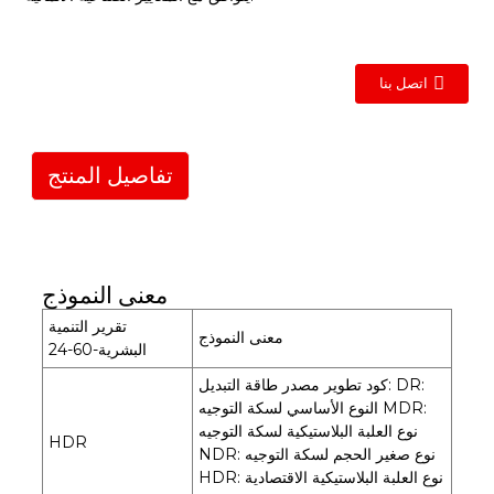
اتصل بنا
تفاصيل المنتج
معنى النموذج
تقرير التنمية
معنى النموذج
البشرية-60-24
كود تطوير مصدر طاقة التبديل: DR:
النوع الأساسي لسكة التوجيه MDR:
نوع العلبة البلاستيكية لسكة التوجيه
HDR
NDR: نوع صغير الحجم لسكة التوجيه
HDR: نوع العلبة البلاستيكية الاقتصادية