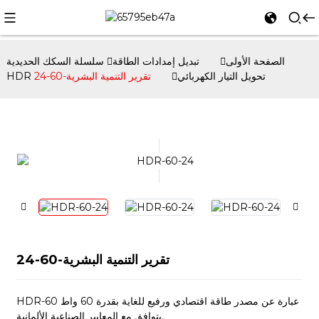
الصفحة الأولى
تبديل إمدادات الطاقة
سلسلة السكك الحديدية
HDR تحويل التيار الكهربائي
تقرير التنمية البشرية-60-24
تقرير التنمية البشرية-60-24
HDR-60 عبارة عن مصدر طاقة اقتصادي ورفيع للغاية بقدرة 60 واط
يتوافق مع المعايير الصناعية الألمانية.