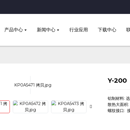
产品中心
新闻中心
行业应用
下载中心
Y-200
铝制材料:
散热大面积:
螺纹接口: 