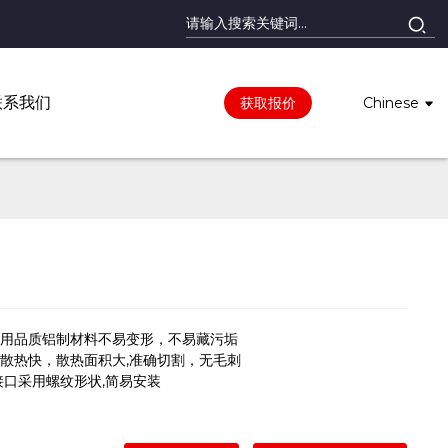
联系我们
获取报价
Chinese
 选用品质铝制材料不易变形，不易藏污垢
 散热快，散热面积大,准确切割，无毛刺
接口采用螺纹形状,简易安装