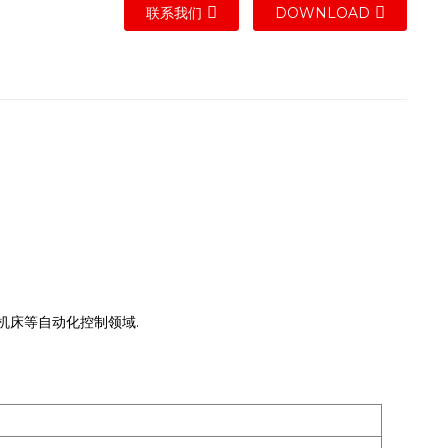
联系我们
DOWNLOAD
机床等自动化控制领域.